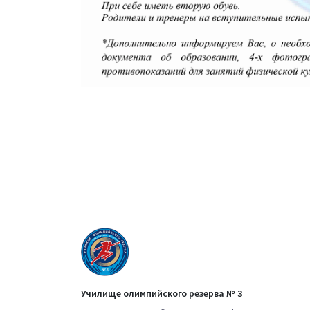
Училище олимпийского резерва № 3