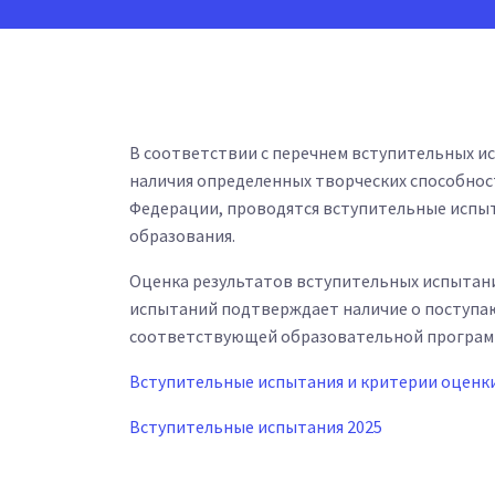
В соответствии с перечнем вступительных и
наличия определенных творческих способнос
Федерации, проводятся вступительные испыта
образования.
Оценка результатов вступительных испытани
испытаний подтверждает наличие о поступаю
соответствующей образовательной програм
Вступительные испытания и критерии оценк
Вступительные испытания 2025