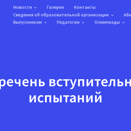
Новости
Галерея
Контакты
Сведения об образовательной организации
Аб
Выпускникам
Педагогам
Олимпиады
речень вступитель
испытаний