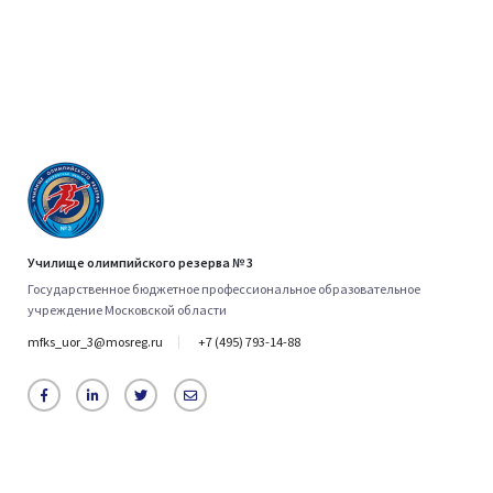
Училище олимпийского резерва № 3
Государственное бюджетное профессиональное образовательное
учреждение Московской области
mfks_uor_3@mosreg.ru
+7 (495) 793-14-88