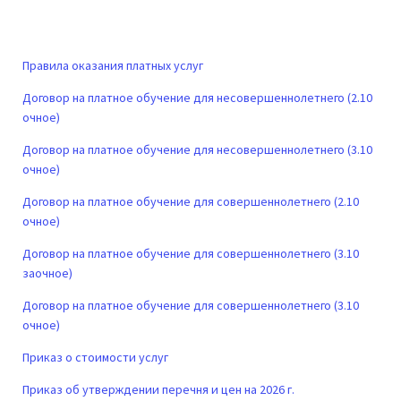
Правила оказания платных услуг
Договор на платное обучение для несовершеннолетнего (2.10
очное)
Договор на платное обучение для несовершеннолетнего (3.10
очное)
Договор на платное обучение для совершеннолетнего (2.10
очное)
Договор на платное обучение для совершеннолетнего (3.10
заочное)
Договор на платное обучение для совершеннолетнего (3.10
очное)
Приказ о стоимости услуг
Приказ об утверждении перечня и цен на 2026 г.