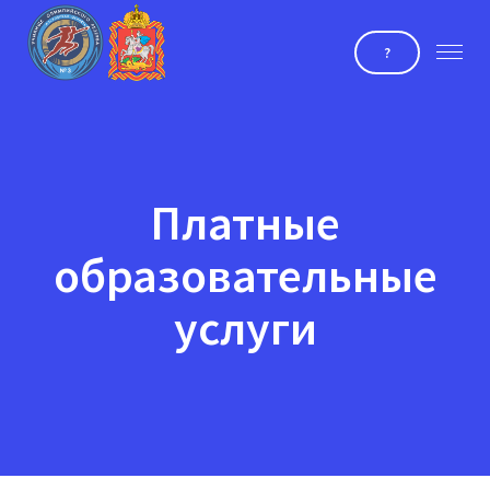
?
Платные
образовательные
услуги