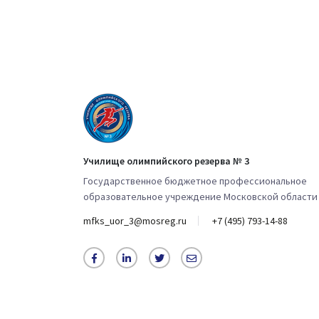
Училище олимпийского резерва № 3
Государственное бюджетное профессиональное
образовательное учреждение Московской области
mfks_uor_3@mosreg.ru
+7 (495) 793-14-88