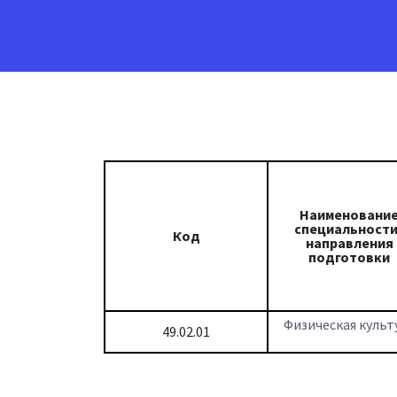
Наименовани
специальности
Код
направления
подготовки
Физическая культ
49.02.01