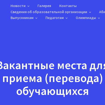
Новости
Галерея
Контакты
Сведения об образовательной организации
Аб
Выпускникам
Педагогам
Олимпиады
Вакантные места дл
приема (перевода)
обучающихся