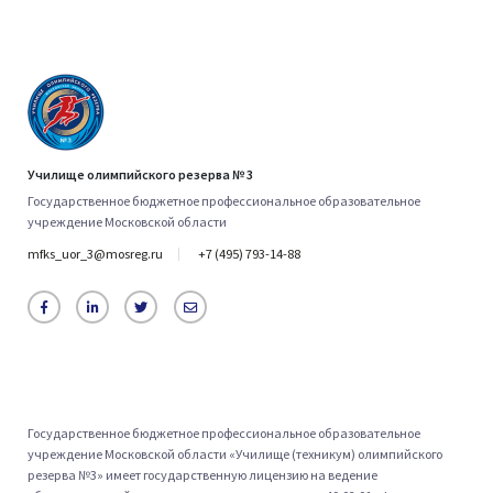
Училище олимпийского резерва № 3
Государственное бюджетное профессиональное образовательное
учреждение Московской области
mfks_uor_3@mosreg.ru
+7 (495) 793-14-88
Государственное бюджетное профессиональное образовательное
учреждение Московской области «Училище (техникум) олимпийского
резерва №3» имеет государственную лицензию на ведение