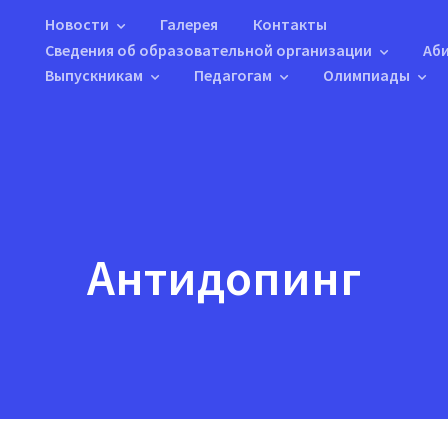
Новости
Галерея
Контакты
Сведения об образовательной организации
Аб
Выпускникам
Педагогам
Олимпиады
Антидопинг