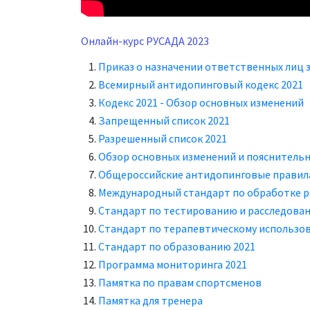
Онлайн-курс РУСАДА 2023
Приказ о назначении ответственных лиц 
Всемирный антидопинговый кодекс 2021
Кодекс 2021 - Обзор основных изменений
Запрещенный список 2021
Разрешенный список 2021
Обзор основных изменений и пояснительн
Общероссийские антидопинговые правил
Международный стандарт по обработке р
Стандарт по тестированию и расследован
Стандарт по терапевтическому использо
Стандарт по образованию 2021
Программа мониторинга 2021
Памятка по правам спортсменов
Памятка для тренера