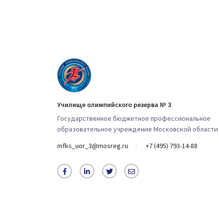
Училище олимпийского резерва № 3
Государственное бюджетное профессиональное
образовательное учреждение Московской области
mfks_uor_3@mosreg.ru
+7 (495) 793-14-88