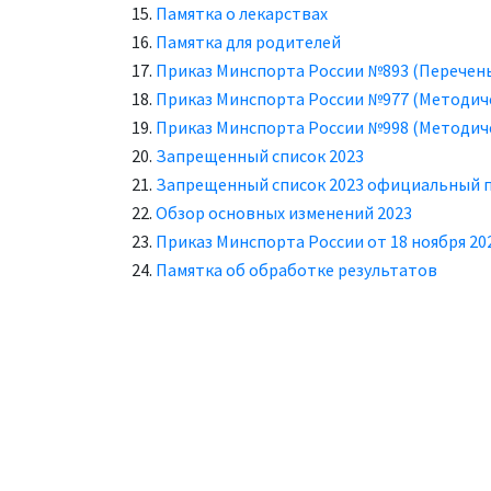
Памятка о лекарствах
Памятка для родителей
Приказ Минспорта России №893 (Перечен
Приказ Минспорта России №977 (Методич
Приказ Минспорта России №998 (Методич
Запрещенный список 2023
Запрещенный список 2023 официальный 
Обзор основных изменений 2023
Приказ Минспорта России от 18 ноября 20
Памятка об обработке результатов