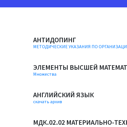
АНТИДОПИНГ
МЕТОДИЧЕСКИЕ УКАЗАНИЯ ПО ОРГАНИЗАЦ
ЭЛЕМЕНТЫ ВЫСШЕЙ МАТЕМА
Множества
АНГЛИЙСКИЙ ЯЗЫК
скачать архив
МДК.02.02 МАТЕРИАЛЬНО-ТЕ