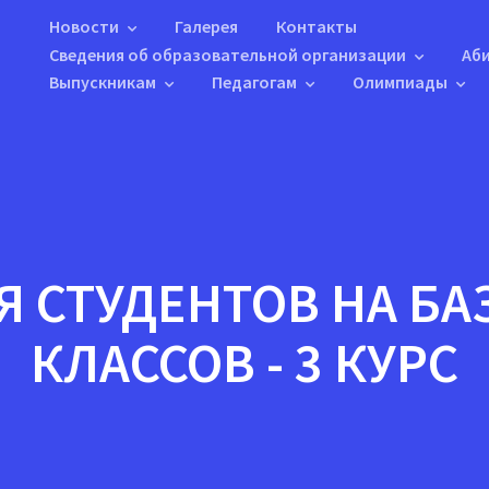
Новости
Галерея
Контакты
Сведения об образовательной организации
Аб
Выпускникам
Педагогам
Олимпиады
Я СТУДЕНТОВ НА БАЗ
КЛАССОВ - 3 КУРС