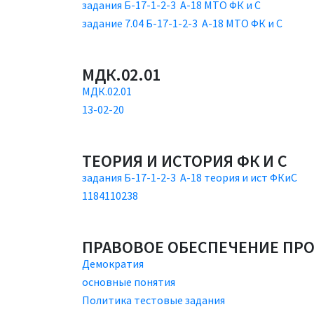
задания Б-17-1-2-3 А-18 МТО ФК и С
задание 7.04 Б-17-1-2-3 А-18 МТО ФК и С
МДК.02.01
МДК.02.01
13-02-20
ТЕОРИЯ И ИСТОРИЯ ФК И С
задания Б-17-1-2-3 А-18 теория и ист ФКиС
1184110238
ПРАВОВОЕ ОБЕСПЕЧЕНИЕ ПР
Демократия
основные понятия
Политика тестовые задания