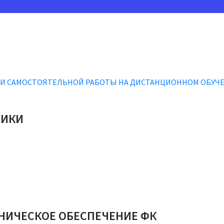
ИИ САМОСТОЯТЕЛЬНОЙ РАБОТЫ НА ДИСТАНЦИОННОМ ОБУЧ
ТИКИ
ХНИЧЕСКОЕ ОБЕСПЕЧЕНИЕ ФК