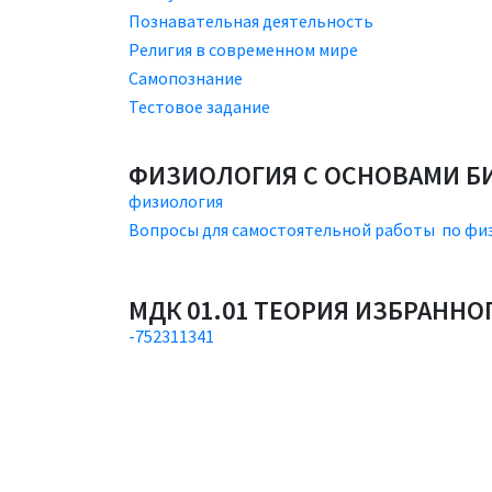
Познавательная деятельность
Религия в современном мире
Самопознание
Тестовое задание
ФИЗИОЛОГИЯ С ОСНОВАМИ Б
физиология
Вопросы для самостоятельной работы по фи
МДК 01.01 ТЕОРИЯ ИЗБРАННО
-752311341