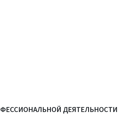
ОФЕССИОНАЛЬНОЙ ДЕЯТЕЛЬНОСТИ