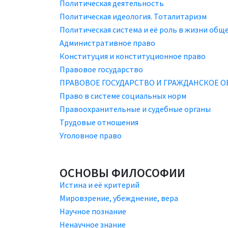
Политическая деятельность
Политическая идеология. Тоталитаризм
Политическая система и её роль в жизни общ
Административное право
Конституция и конституционное право
Правовое государство
ПРАВОВОЕ ГОСУДАРСТВО И ГРАЖДАНСКОЕ 
Право в системе социальных норм
Правоохранительные и судебные органы
Трудовые отношения
Уголовное право
ОСНОВЫ ФИЛОСОФИИ
Истина и её критерий
Мировзрение, убежднение, вера
Научное познание
Ненаучное знание