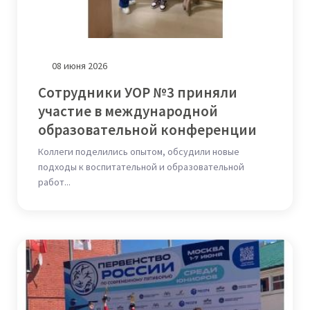
08 июня 2026
Сотрудники УОР №3 приняли
участие в международной
образовательной конференции
Коллеги поделились опытом, обсудили новые
подходы к воспитательной и образовательной
работ...