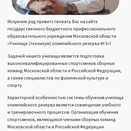
Искренне рад приветствовать Вас на сайте
государственного бюджетного профессионального
образовательного учреждения Московской области
«Училище (техникум) олимпийского резерва № 3»!
Задачей нашего училища является подготовка
высококвалифицированных спортсменов сборных
команд Московской области и Российской Федерации,
а также специалистов по физической культуре и
спорту.
Характерной особенностью системы обучения училища
олимпийского резерва является совмещение учебного
и тренировочного процессов. Организация обучения
спортсменов, являющихся членами сборных команд
Московской области и Российской Федерации