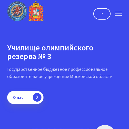
?
Училище олимпийского
резерва № 3
Государственное бюджетное профессиональное
образовательное учреждение Московской области
О нас