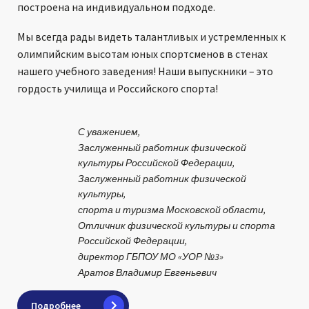
построена на индивидуальном подходе.
Мы всегда рады видеть талантливых и устремленных к
олимпийским высотам юных спортсменов в стенах
нашего учебного заведения! Наши выпускники – это
гордость училища и Российского спорта!
С уважением,
Заслуженный работник физической
культуры Российской Федерации,
Заслуженный работник физической
культуры,
спорта и туризма Московской области,
Отличник физической культуры и спорта
Российской Федерации,
директор ГБПОУ МО «УОР №3»
Аратов Владимир Евгеньевич
Подробнее