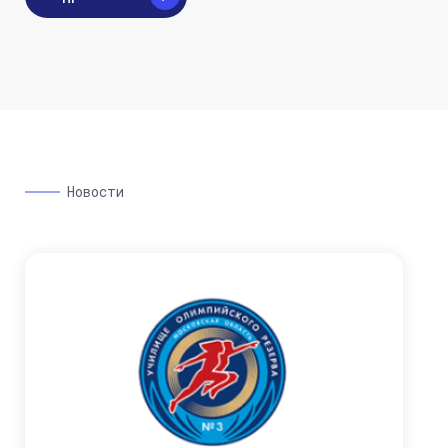
Новости