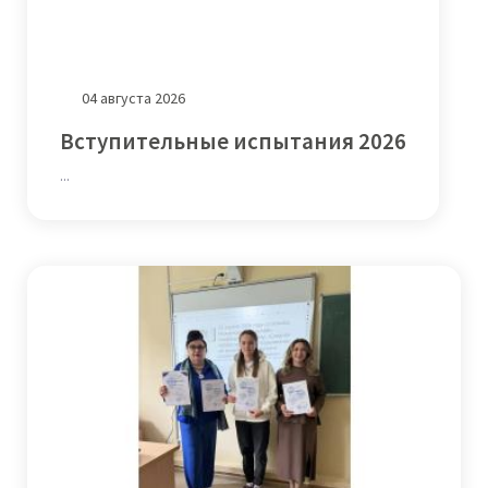
04 августа 2026
Вступительные испытания 2026
...