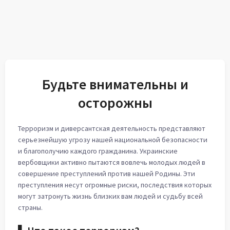
Будьте внимательны и
осторожны
Терроризм и диверсантская деятельность представляют
серьезнейшую угрозу нашей национальной безопасности
и благополучию каждого гражданина. Украинские
вербовщики активно пытаются вовлечь молодых людей в
совершение преступлений против нашей Родины. Эти
преступления несут огромные риски, последствия которых
могут затронуть жизнь близких вам людей и судьбу всей
страны.