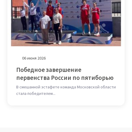
06 июня 2026
Победное завершение
первенства России по пятиборью
В смешанной эстафете команда Московской области
стала победителем...