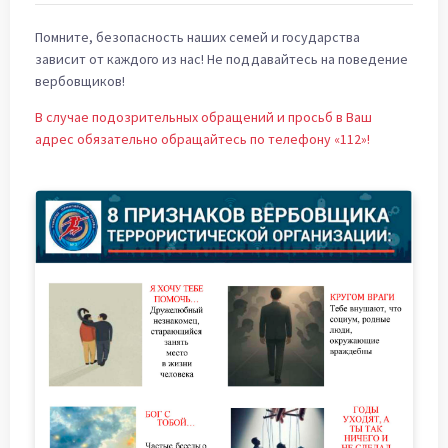
Помните, безопасность наших семей и государства
зависит от каждого из нас! Не поддавайтесь на поведение
вербовщиков!
В случае подозрительных обращений и просьб в Ваш
адрес обязательно обращайтесь по телефону «112»!