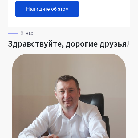
Напишите об этом
О нас
Здравствуйте, дорогие друзья!