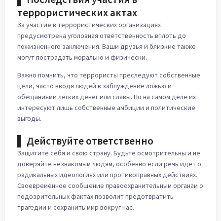
террористических актах
За участие в террористических организациях
предусмотрена уголовная ответственность вплоть до
пожизненного заключения. Ваши друзья и близкие также
могут пострадать морально и физически.
Важно помнить, что террористы преследуют собственные
цели, часто вводя людей в заблуждение ложью и
обещаниями легких денег или славы. Но на самом деле их
интересуют лишь собственные амбиции и политические
выгоды.
▌ Действуйте ответственно
Защитите себя и свою страну. Будьте осмотрительны и не
доверяйте незнакомым людям, особенно если речь идет о
радикальных идеологиях или противоправных действиях.
Своевременное сообщение правоохранительным органам о
подозрительных фактах позволит предотвратить
трагедии и сохранить мир вокруг нас.