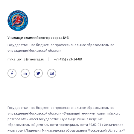
Училище олимпийского резерва № 3
Государственное бюджетное профессиональное образовательное
учреждение Московской области
mfks_uor_3@mosreg.ru
+7 (495) 793-14-88
Государственное бюджетное профессиональное образовательное
учреждение Московской области «Училище (техникум) олимпийского
резерва №3» имеет государственную лицензию на ведение
образовательной деятельности по специальности 49.02.01 «Физическая
культура» (Лицензия Министерства образования Московской области №