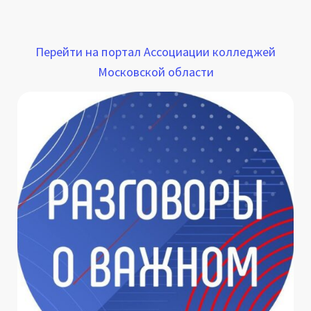
Перейти на портал Ассоциации колледжей
Московской области